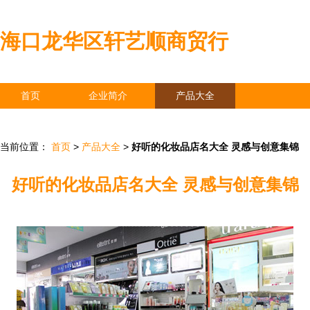
海口龙华区轩艺顺商贸行
首页
企业简介
产品大全
联系我们
企业信息
访客留言
当前位置：
首页
>
产品大全
>
好听的化妆品店名大全 灵感与创意集锦
好听的化妆品店名大全 灵感与创意集锦