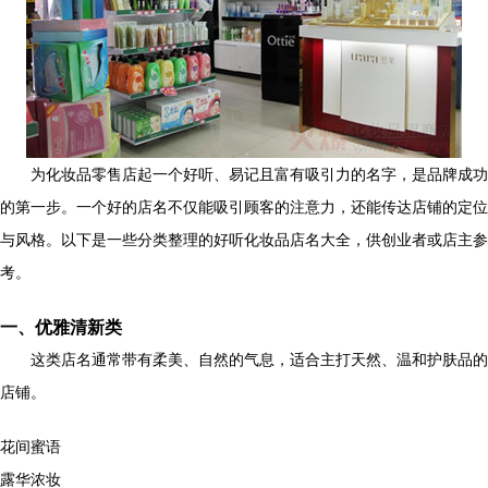
为化妆品零售店起一个好听、易记且富有吸引力的名字，是品牌成功
的第一步。一个好的店名不仅能吸引顾客的注意力，还能传达店铺的定位
与风格。以下是一些分类整理的好听化妆品店名大全，供创业者或店主参
考。
一、优雅清新类
这类店名通常带有柔美、自然的气息，适合主打天然、温和护肤品的
店铺。
花间蜜语
露华浓妆