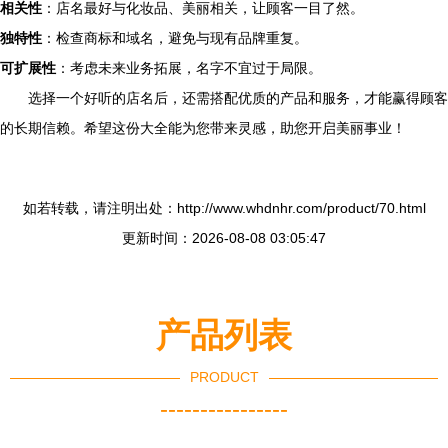
相关性
：店名最好与化妆品、美丽相关，让顾客一目了然。
独特性
：检查商标和域名，避免与现有品牌重复。
可扩展性
：考虑未来业务拓展，名字不宜过于局限。
选择一个好听的店名后，还需搭配优质的产品和服务，才能赢得顾客
的长期信赖。希望这份大全能为您带来灵感，助您开启美丽事业！
如若转载，请注明出处：http://www.whdnhr.com/product/70.html
更新时间：2026-08-08 03:05:47
产品列表
PRODUCT
----------------